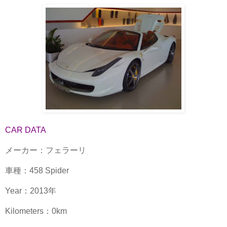
CAR DATA
メーカー：フェラーリ
車種：458 Spider
Year：2013年
Kilometers：0km