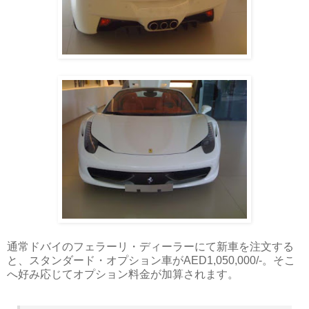
通常ドバイのフェラーリ・ディーラーにて新車を注文する
と、スタンダード・オプション車がAED1,050,000/-。そこ
へ好み応じてオプション料金が加算されます。