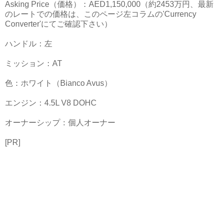
Asking Price（価格）：AED1,150,000（約2453万円、最新
のレートでの価格は、このページ左コラムの'Currency
Converter'にてご確認下さい）
ハンドル：左
ミッション：AT
色：ホワイト（Bianco Avus）
エンジン：4.5L V8 DOHC
オーナーシップ：個人オーナー
[PR]