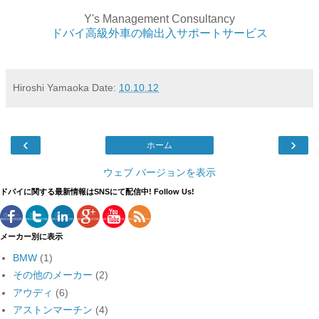
Y's Management Consultancy
ドバイ高級外車の輸出入サポートサービス
Hiroshi Yamaoka
Date:
10.10.12
‹
›
ホーム
ウェブ バージョンを表示
ドバイに関する最新情報はSNSにて配信中! Follow Us!
メーカー別に表示
BMW
(1)
その他のメーカー
(2)
アウディ
(6)
アストンマーチン
(4)